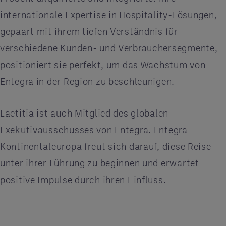
internationale Expertise in Hospitality-Lösungen,
gepaart mit ihrem tiefen Verständnis für
verschiedene Kunden- und Verbrauchersegmente,
positioniert sie perfekt, um das Wachstum von
Entegra in der Region zu beschleunigen.
Laetitia ist auch Mitglied des globalen
Exekutivausschusses von Entegra. Entegra
Kontinentaleuropa freut sich darauf, diese Reise
unter ihrer Führung zu beginnen und erwartet
positive Impulse durch ihren Einfluss.